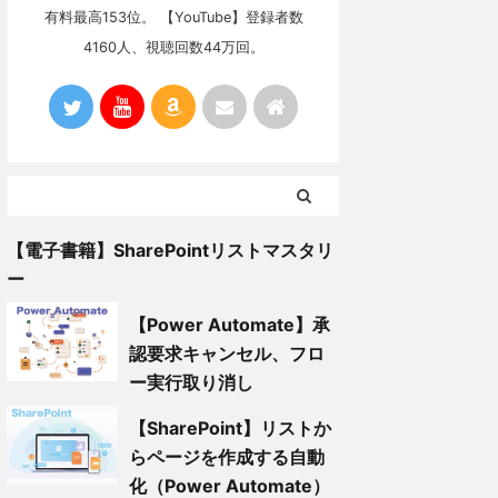
有料最高153位。 【YouTube】登録者数
4160人、視聴回数44万回。
【電子書籍】SharePointリストマスタリ
ー
【Power Automate】承
認要求キャンセル、フロ
ー実行取り消し
【SharePoint】リストか
らページを作成する自動
化（Power Automate）