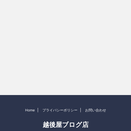
Home
プライバシーポリシー
お問い合わせ
越後屋ブログ店