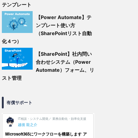
テンプレート
【Power Automate】テ
ンプレート使い方
（SharePointリスト自動
化４つ）
【SharePoint】社内問い
合わせシステム（Power
Automate）フォーム、リ
スト管理
有償サポート