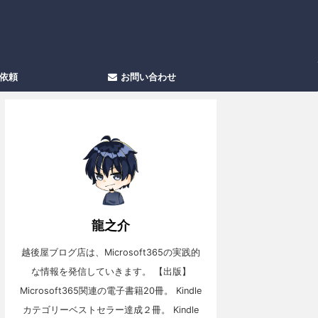
依頼
お問い合わせ
龍之介
越後屋ブログ店は、Microsoft365の実践的
な情報を発信していきます。 【出版】
Microsoft365関連の電子書籍20冊。 Kindle
カテゴリーベストセラー達成２冊。 Kindle