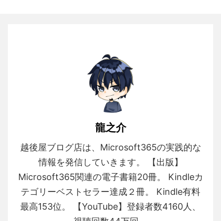
龍之介
越後屋ブログ店は、Microsoft365の実践的な
情報を発信していきます。 【出版】
Microsoft365関連の電子書籍20冊。 Kindleカ
テゴリーベストセラー達成２冊。 Kindle有料
最高153位。 【YouTube】登録者数4160人、