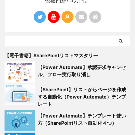
視聴回数44万回。
【電子書籍】SharePointリストマスタリー
【Power Automate】承認要求キャンセ
ル、フロー実行取り消し
【SharePoint】リストからページを作成
する自動化（Power Automate）テンプ
レート
【Power Automate】テンプレート使い
方（SharePointリスト自動化４つ）