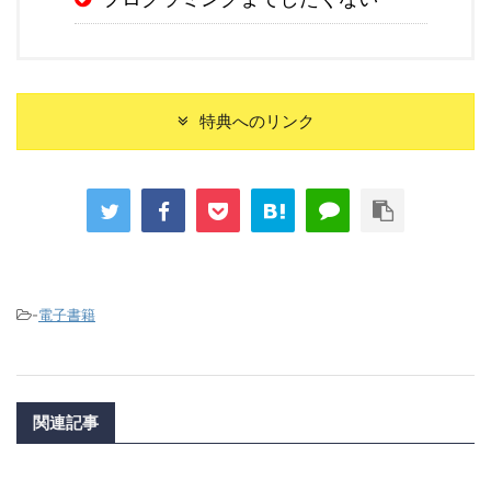
特典へのリンク
-
電子書籍
関連記事