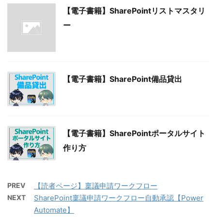
【電子書籍】SharePointリストマスタリ
ー
【電子書籍】SharePoint備品貸出
【電子書籍】SharePointポータルサイト
作り方
PREV
【読者ページ】稟議申請ワークフロー
NEXT
SharePoint稟議申請ワークフロー自動承認【Power
Automate】