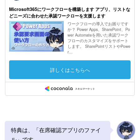
特典は、「在席確認アプリのファイ
ル」です。