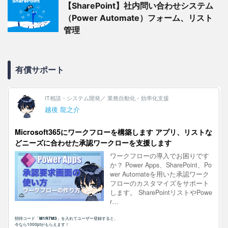
【SharePoint】社内問い合わせシステム
（Power Automate）フォーム、リスト
管理
有償サポート