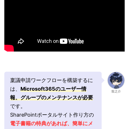
稟議申請ワークフローを構築するに
は、
Microsoft365のユーザー情
龍之介
報、グループのメンテナンスが必要
です。
SharePointポータルサイト作り方の
電子書籍の特典があれば、簡単にメ