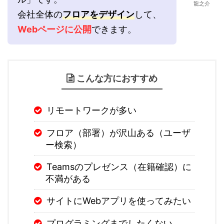
龍之介
会社全体の
フロアをデザイン
して、
Webページに公開
できます。
こんな方におすすめ
リモートワークが多い
フロア（部署）が沢山ある（ユーザ
ー検索）
Teamsのプレゼンス（在籍確認）に
不満がある
サイトにWebアプリを使ってみたい
プログラミングまでしたくない