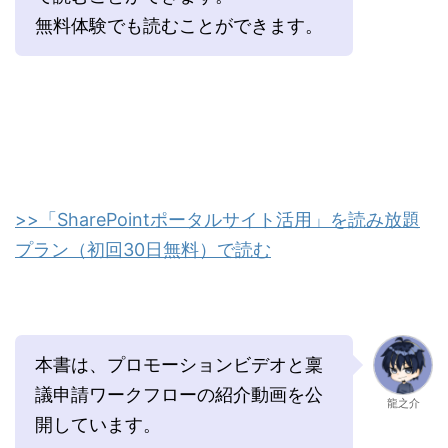
無料体験でも読むことができます。
>>「SharePointポータルサイト活用」を読み放題
プラン（初回30日無料）で読む
本書は、プロモーションビデオと稟
議申請ワークフローの紹介動画を公
龍之介
開しています。